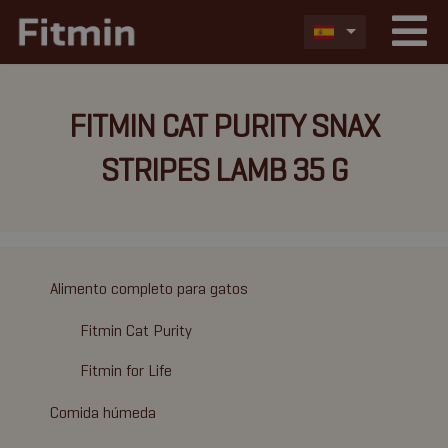
FITMIN CAT PURITY SNAX
STRIPES LAMB 35 G
Alimento completo para gatos
Fitmin Cat Purity
Fitmin for Life
Comida húmeda