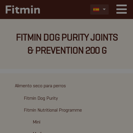
FITMIN DOG PURITY JOINTS
& PREVENTION 200 G
Alimento seco para perros
Fitmin Dog Purity
Fitmin Nutritional Programme
Mini