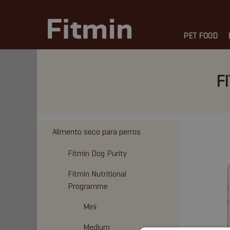
PET FOOD
F
Alimento seco para perros
Fitmin Dog Purity
Fitmin Nutritional
Programme
Mini
Medium