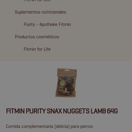
Suplementos nutricionales
Purity - Apotheke Fitmin
Productos cosméticos
Fitmin for Life
FITMIN PURITY SNAX NUGGETS LAMB 64G
Comida complementaria (delicia) para perros