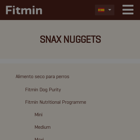
SNAX NUGGETS
Alimento seco para perros
Fitmin Dog Purity
Fitmin Nutritional Programme
Mini
Medium
Maxi