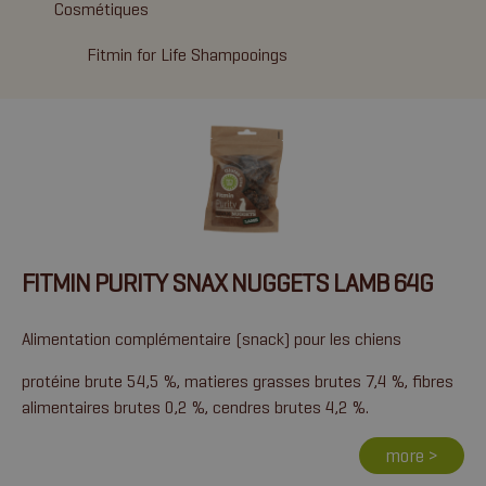
Cosmétiques
Fitmin for Life Shampooings
FITMIN PURITY SNAX NUGGETS LAMB 64G
Alimentation complémentaire (snack) pour les chiens
protéine brute 54,5 %, matieres grasses brutes 7,4 %, fibres
alimentaires brutes 0,2 %, cendres brutes 4,2 %.
more >