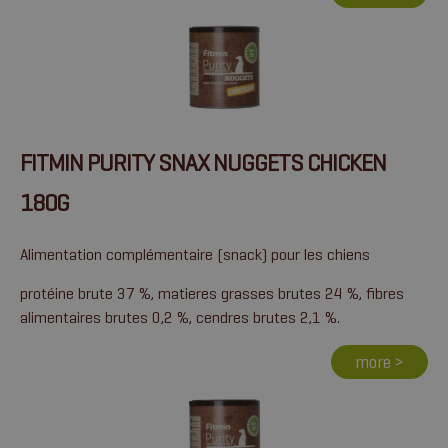
FITMIN PURITY SNAX NUGGETS CHICKEN
180G
Alimentation complémentaire (snack) pour les chiens
protéine brute 37 %, matieres grasses brutes 24 %, fibres
alimentaires brutes 0,2 %, cendres brutes 2,1 %.
more >