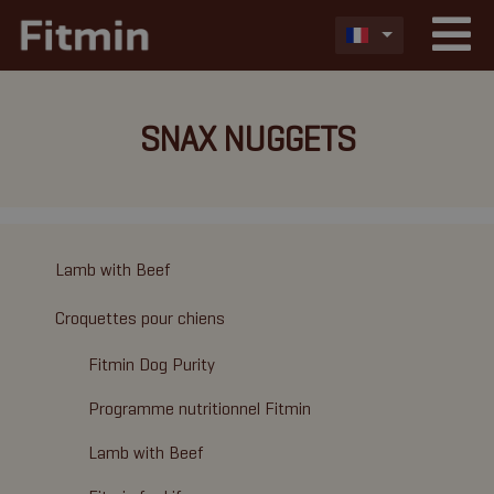
SNAX NUGGETS
Lamb with Beef
Croquettes pour chiens
Fitmin Dog Purity
Programme nutritionnel Fitmin
Lamb with Beef