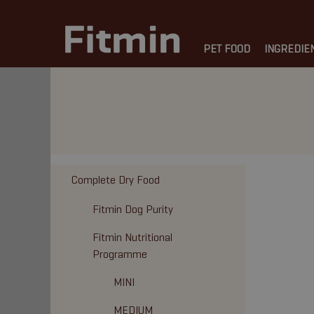
PET FOOD
INGREDIE
Complete Dry Food
Fitmin Dog Purity
Fitmin Nutritional
Programme
MINI
MEDIUM