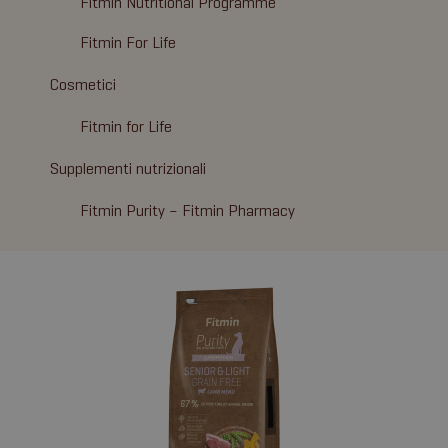
Fitmin Nutritional Programme
Fitmin For Life
Cosmetici
Fitmin for Life
Supplementi nutrizionali
Fitmin Purity – Fitmin Pharmacy