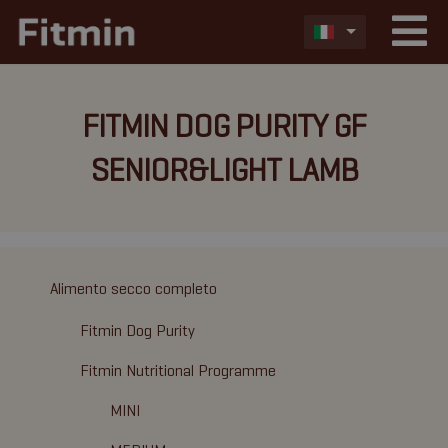
FITMIN DOG PURITY GF
SENIOR&LIGHT LAMB
Alimento secco completo
Fitmin Dog Purity
Fitmin Nutritional Programme
MINI