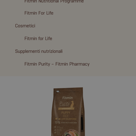
Fitmin Nutritional Programme
Fitmin For Life
Cosmetici
Fitmin for Life
Supplementi nutrizionali
Fitmin Purity – Fitmin Pharmacy