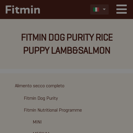
FITMIN DOG PURITY RICE
PUPPY LAMB&SALMON
Alimento secco completo
Fitmin Dog Purity
Fitmin Nutritional Programme
MINI