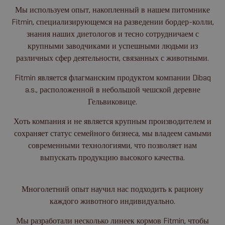
Мы используем опыт, накопленный в нашем питомнике
Fitmin, специализирующемся на разведении бордер-колли,
знания наших диетологов и тесно сотрудничаем с
крупными заводчиками и успешными людьми из
различных сфер деятельности, связанных с животными.
Fitmin является флагманским продуктом компании Dibaq
a.s., расположенной в небольшой чешской деревне
Гельвиковице.
Хоть компания и не является крупным производителем и
сохраняет статус семейного бизнеса, мы владеем самыми
современными технологиями, что позволяет нам
выпускать продукцию высокого качества.
Многолетний опыт научил нас подходить к рациону
каждого животного индивидуально.
Мы разработали несколько линеек кормов Fitmin, чтобы