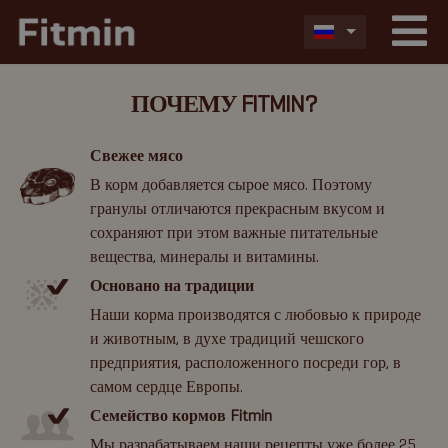
ПОЧЕМУ FITMIN?
Свежее мясо
В корм добавляется сырое мясо. Поэтому
гранулы отличаются прекрасным вкусом и
сохраняют при этом важные питательные
вещества, минералы и витамины.
Основано на традиции
Наши корма производятся с любовью к природе
и животным, в духе традиций чешского
предприятия, расположенного посреди гор, в
самом сердце Европы.
Семейство кормов Fitmin
Мы разрабатываем наши рецепты уже более 25