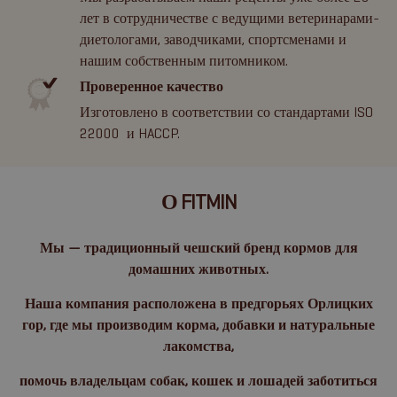
лет в сотрудничестве с ведущими ветеринарами-
диетологами, заводчиками, спортсменами и
нашим собственным питомником.
Проверенное качество
Изготовлено в соответствии со стандартами ISO
22000 и HACCP.
О FITMIN
Мы — традиционный чешский бренд кормов для
домашних животных.
Наша компания расположена в предгорьях Орлицких
гор, где мы производим корма, добавки и натуральные
лакомства,
помочь владельцам собак, кошек и лошадей заботиться