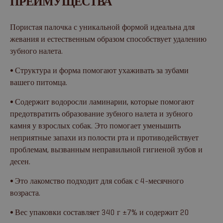
ПРЕИМУЩЕСТВА
Пористая палочка с уникальной формой идеальна для
жевания и естественным образом способствует удалению
зубного налета.
∫ Структура и форма помогают ухаживать за зубами
вашего питомца.
∫ Содержит водоросли ламинарии, которые помогают
предотвратить образование зубного налета и зубного
камня у взрослых собак. Это помогает уменьшить
неприятные запахи из полости рта и противодействует
проблемам, вызванным неправильной гигиеной зубов и
десен.
∫ Это лакомство подходит для собак с 4-месячного
возраста.
∫ Вес упаковки составляет 340 г ±7% и содержит 20