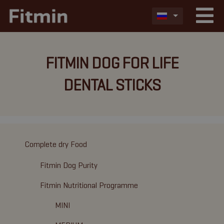
FITMIN DOG FOR LIFE
DENTAL STICKS
Complete dry Food
Fitmin Dog Purity
Fitmin Nutritional Programme
MINI