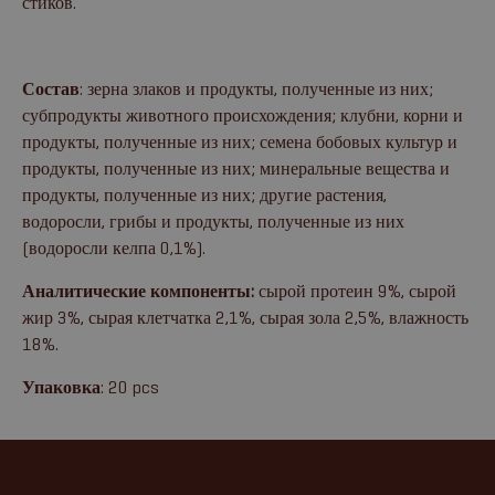
стиков.
Состав
: зерна злаков и продукты, полученные из них;
субпродукты животного происхождения; клубни, корни и
продукты, полученные из них; семена бобовых культур и
продукты, полученные из них; минеральные вещества и
продукты, полученные из них; другие растения,
водоросли, грибы и продукты, полученные из них
(водоросли келпа 0,1%).
Аналитические компоненты:
сырой протеин 9%, сырой
жир 3%, сырая клетчатка 2,1%, сырая зола 2,5%, влажность
18%.
Упаковка
: 20 pcs