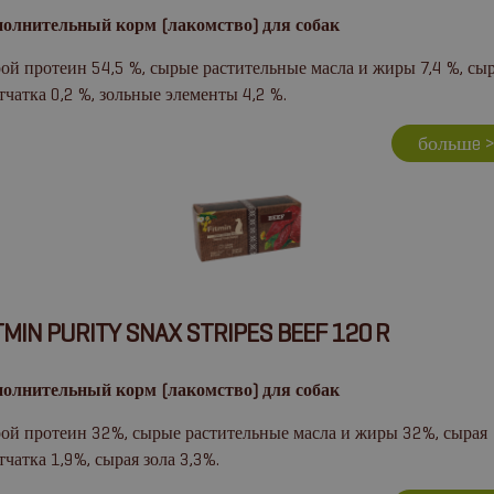
олнительный корм (лакомство) для собак
ой протеин 54,5 %, сырые растительные масла и жиры 7,4 %, сы
тчатка 0,2 %, зольные элементы 4,2 %.
большe 
TMIN PURITY SNAX STRIPES BEEF 120 R
олнительный корм (лакомство) для собак
ой протеин 32%, сырые растительные масла и жиры 32%, сырая
тчатка 1,9%, сырая зола 3,3%.