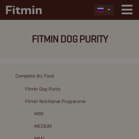
FITMIN DOG PURITY
Complete dry Food
Fitmin Dog Purity
Fitmin Nutritional Programme
MINI
MEDIUM
MAXI