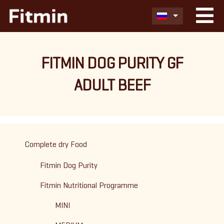
FITMIN DOG PURITY GF
ADULT BEEF
Complete dry Food
Fitmin Dog Purity
Fitmin Nutritional Programme
MINI