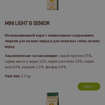
MINI LIGHT & SENIOR
Полнорационный корм с пониженным содержанием
энергии для мелких пород и для пожилых собак мелких
пород
Аналитические составляющие:
: сырой протеин 25%,
сырые масла и жиры 12%, сырая клетчатка 3,9%, сырая
зола 6,4%, кальций 1,2%, фосфор 0,8%.
Pack size
: 2.5 kg
more >