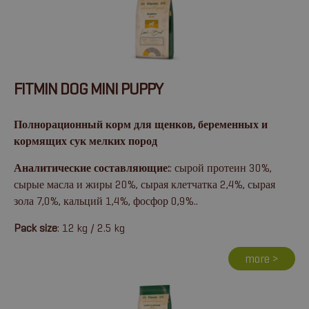
FITMIN DOG MINI PUPPY
Полнорационный корм для щенков, беременных и
кормящих сук мелких пород
Аналитические составляющие:
: сырой протеин 30%,
сырые масла и жиры 20%, сырая клетчатка 2,4%, сырая
зола 7,0%, кальций 1,4%, фосфор 0,9%..
Pack size
: 12 kg / 2.5 kg
more >