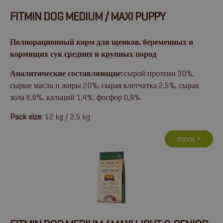
FITMIN DOG MEDIUM / MAXI PUPPY
Полнорационный корм для щенков, беременных и
кормящих сук средних и крупных пород
Аналитические составляющие:
:сырой протеин 30%,
сырые масла и жиры 20%, сырая клетчатка 2,5%, сырая
зола 6,8%, кальций 1,4%, фосфор 0,9%.
Pack size
: 12 kg / 2.5 kg
more >