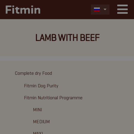
LAMB WITH BEEF
Complete dry Food
Fitmin Dog Purity
Fitmin Nutritional Programme
MINI
MEDIUM
MAXI