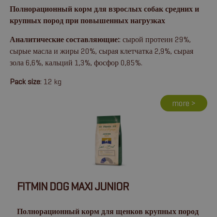
Полнорационный корм для взрослых собак средних и
крупных пород при повышенных нагрузках
Аналитические составляющие:
: сырой протеин 29%,
сырые масла и жиры 20%, сырая клетчатка 2,9%, сырая
зола 6,6%, кальций 1,3%, фосфор 0,85%.
Pack size
: 12 kg
more >
FITMIN DOG MAXI JUNIOR
Полнорационный корм для щенков крупных пород