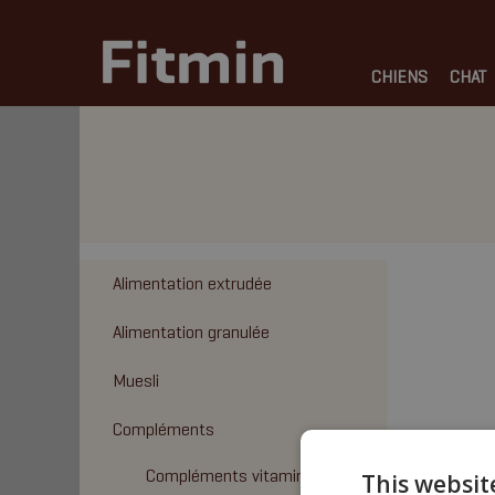
CHIENS
CHAT
Alimentation extrudée
Alimentation granulée
Muesli
Compléments
Compléments vitaminiques
This websit