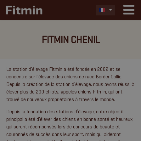
FITMIN CHENIL
La station d’élevage Fitmin a été fondée en 2002 et se
concentre sur l'élevage des chiens de race Border Collie.
Depuis la création de la station d’élevage, nous avons réussi à
élever plus de 200 chiots, appelés chiens Fitmin, qui ont
trouvé de nouveaux propriétaires à travers le monde.
Depuis la fondation des stations d’élevage, notre objectif
principal a été d’élever des chiens en bonne santé et heureux,
qui seront récompensés lors de concours de beauté et
couronnés de succès dans leur sport, mais qui aideront