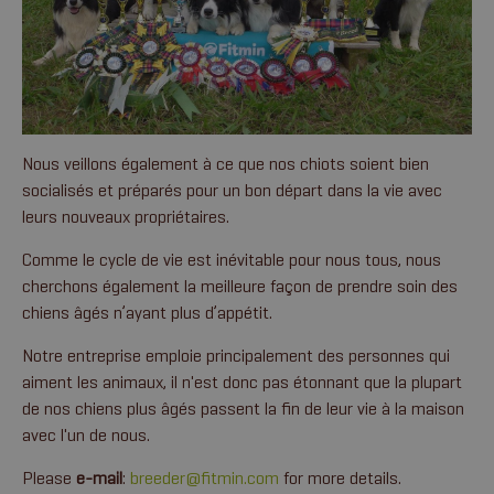
Nous veillons également à ce que nos chiots soient bien
socialisés et préparés pour un bon départ dans la vie avec
leurs nouveaux propriétaires.
Comme le cycle de vie est inévitable pour nous tous, nous
cherchons également la meilleure façon de prendre soin des
chiens âgés n’ayant plus d’appétit.
Notre entreprise emploie principalement des personnes qui
aiment les animaux, il n'est donc pas étonnant que la plupart
de nos chiens plus âgés passent la fin de leur vie à la maison
avec l'un de nous.
Please
e-mail
:
breeder@fitmin.com
for more details.