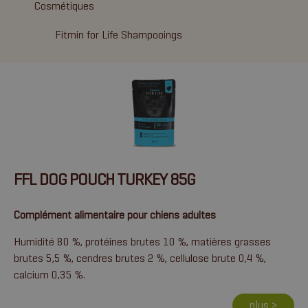
Cosmétiques
Fitmin for Life Shampooings
FFL DOG POUCH TURKEY 85G
Complément alimentaire pour chiens adultes
Humidité 80 %, protéines brutes 10 %, matières grasses
brutes 5,5 %, cendres brutes 2 %, cellulose brute 0,4 %,
calcium 0,35 %.
plus >