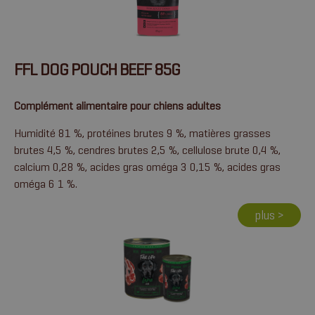
FFL DOG POUCH BEEF 85G
Complément alimentaire pour chiens adultes
Humidité 81 %, protéines brutes 9 %, matières grasses
brutes 4,5 %, cendres brutes 2,5 %, cellulose brute 0,4 %,
calcium 0,28 %, acides gras oméga 3 0,15 %, acides gras
oméga 6 1 %.
plus >