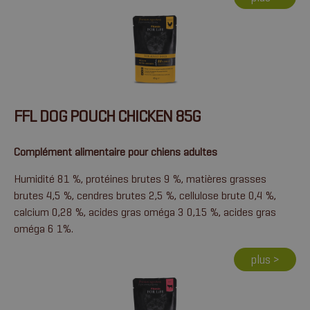
FFL DOG POUCH CHICKEN 85G
Complément alimentaire pour chiens adultes
Humidité 81 %, protéines brutes 9 %, matières grasses
brutes 4,5 %, cendres brutes 2,5 %, cellulose brute 0,4 %,
calcium 0,28 %, acides gras oméga 3 0,15 %, acides gras
oméga 6 1%.
plus >