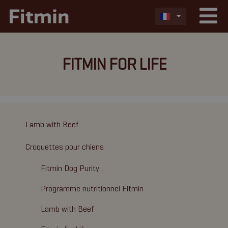
FITMIN FOR LIFE
Lamb with Beef
Croquettes pour chiens
Fitmin Dog Purity
Programme nutritionnel Fitmin
Lamb with Beef