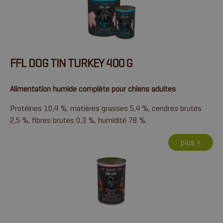
FFL DOG TIN TURKEY 400 G
Alimentation humide complète pour chiens adultes
Protéines 10,4 %, matières grasses 5,4 %, cendres brutes
2,5 %, fibres brutes 0,3 %, humidité 78 %.
plus >