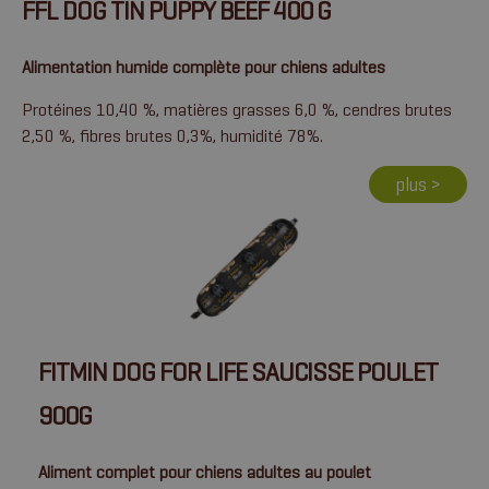
FFL DOG TIN PUPPY BEEF 400 G
Alimentation humide complète pour chiens adultes
Protéines 10,40 %, matières grasses 6,0 %, cendres brutes
2,50 %, fibres brutes 0,3%, humidité 78%.
plus >
FITMIN DOG FOR LIFE SAUCISSE POULET
900G
Aliment complet pour chiens adultes au poulet