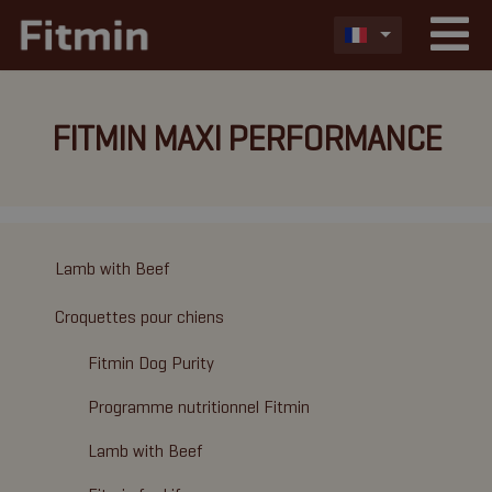
FITMIN MAXI PERFORMANCE
Lamb with Beef
Croquettes pour chiens
Fitmin Dog Purity
Programme nutritionnel Fitmin
Lamb with Beef