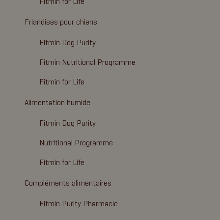
Fitmin for Life
Friandises pour chiens
Fitmin Dog Purity
Fitmin Nutritional Programme
Fitmin for Life
Alimentation humide
Fitmin Dog Purity
Nutritional Programme
Fitmin for Life
Compléments alimentaires
Fitmin Purity Pharmacie