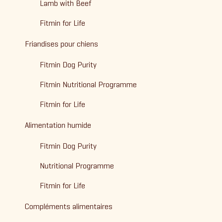
Lamb with Beef
Fitmin for Life
Friandises pour chiens
Fitmin Dog Purity
Fitmin Nutritional Programme
Fitmin for Life
Alimentation humide
Fitmin Dog Purity
Nutritional Programme
Fitmin for Life
Compléments alimentaires