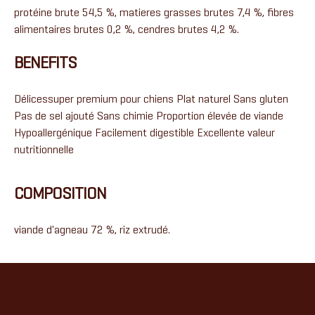
protéine brute 54,5 %, matieres grasses brutes 7,4 %, fibres
alimentaires brutes 0,2 %, cendres brutes 4,2 %.
BENEFITS
Délicessuper premium pour chiens Plat naturel Sans gluten
Pas de sel ajouté Sans chimie Proportion élevée de viande
Hypoallergénique Facilement digestible Excellente valeur
nutritionnelle
COMPOSITION
viande d'agneau 72 %, riz extrudé.