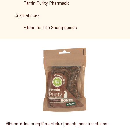
Fitmin Purity Pharmacie
Cosmétiques
Fitmin for Life Shampooings
Alimentation complémentaire (snack) pour les chiens