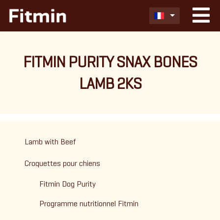
FITMIN PURITY SNAX BONES
LAMB 2KS
Lamb with Beef
Croquettes pour chiens
Fitmin Dog Purity
Programme nutritionnel Fitmin