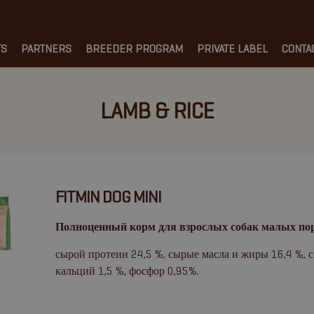
TS
PARTNERS
BREEDER PROGRAM
PRIVATE LABEL
CONTA
LAMB & RICE
FITMIN DOG MINI
Полноценный корм для взрослых собак малых по
сырой протеин 24,5 %, сырые масла и жиры 16,4 %, с
кальций 1,5 %, фосфор 0,95%.