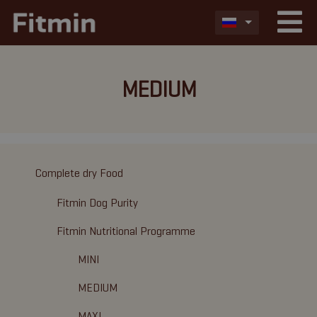
MEDIUM
Complete dry Food
Fitmin Dog Purity
Fitmin Nutritional Programme
MINI
MEDIUM
MAXI