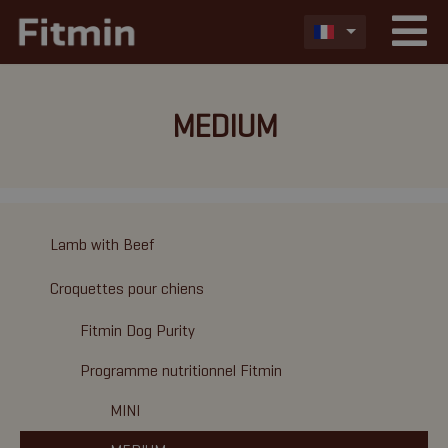
MEDIUM
Lamb with Beef
Croquettes pour chiens
Fitmin Dog Purity
Programme nutritionnel Fitmin
MINI