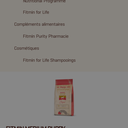
Nutritional Programme
Fitmin for Life
Compléments alimentaires
Fitmin Purity Pharmacie
Cosmétiques
Fitmin for Life Shampooings