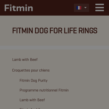
FITMIN DOG FOR LIFE RINGS
Lamb with Beef
Croquettes pour chiens
Fitmin Dog Purity
Programme nutritionnel Fitmin
Lamb with Beef