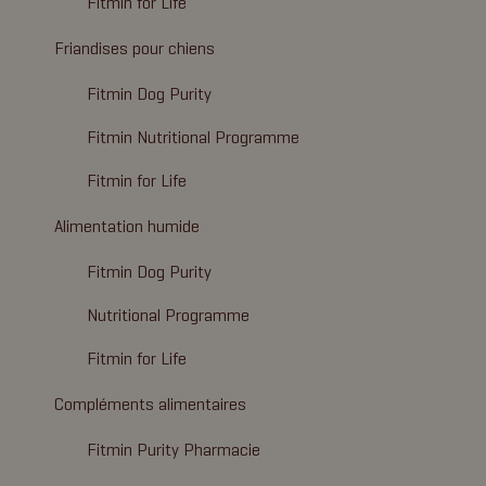
Fitmin for Life
Friandises pour chiens
Fitmin Dog Purity
Fitmin Nutritional Programme
Fitmin for Life
Alimentation humide
Fitmin Dog Purity
Nutritional Programme
Fitmin for Life
Compléments alimentaires
Fitmin Purity Pharmacie