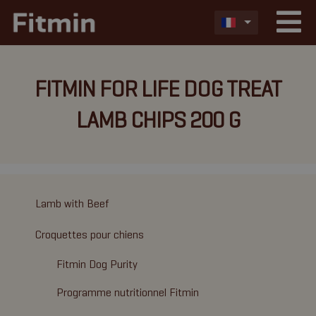
FITMIN FOR LIFE DOG TREAT
LAMB CHIPS 200 G
Lamb with Beef
Croquettes pour chiens
Fitmin Dog Purity
Programme nutritionnel Fitmin