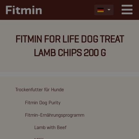
FITMIN FOR LIFE DOG TREAT
LAMB CHIPS 200 G
Trockenfutter für Hunde
Fitmin Dog Purity
Fitmin-Ernährungsprogramm
Lamb with Beef