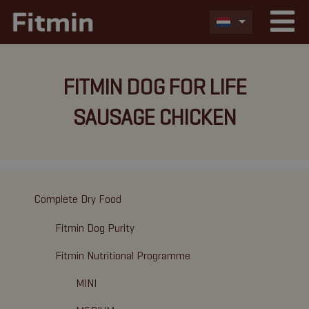
FITMIN DOG FOR LIFE
SAUSAGE CHICKEN
Complete Dry Food
Fitmin Dog Purity
Fitmin Nutritional Programme
MINI