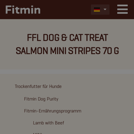
FFL DOG & CAT TREAT
SALMON MINI STRIPES 70 G
Trockenfutter für Hunde
Fitmin Dog Purity
Fitmin-Ernährungsprogramm
Lamb with Beef