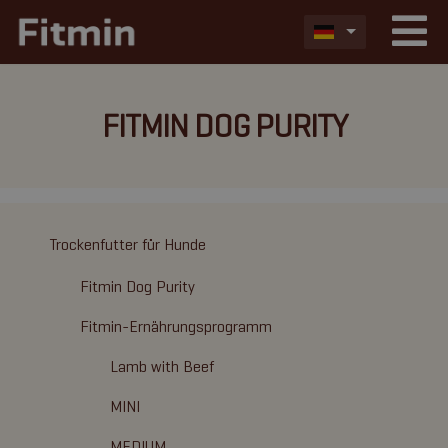
FITMIN DOG PURITY
Trockenfutter für Hunde
Fitmin Dog Purity
Fitmin-Ernährungsprogramm
Lamb with Beef
MINI
MEDIUM