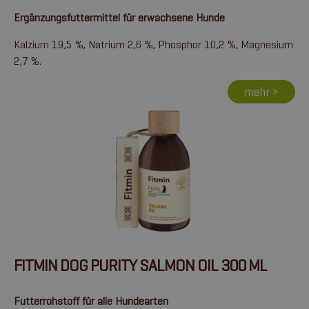
Ergänzungsfuttermittel für erwachsene Hunde
Kalzium 19,5 %, Natrium 2,6 %, Phosphor 10,2 %, Magnesium
2,7 %.
mehr >
FITMIN DOG PURITY SALMON OIL 300 ML
Futterrohstoff für alle Hundearten