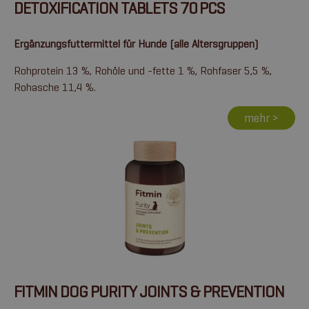
DETOXIFICATION TABLETS 70 PCS
Ergänzungsfuttermittel für Hunde (alle Altersgruppen)
Rohprotein 13 %, Rohöle und -fette 1 %, Rohfaser 5,5 %,
Rohasche 11,4 %.
mehr >
FITMIN DOG PURITY JOINTS & PREVENTION