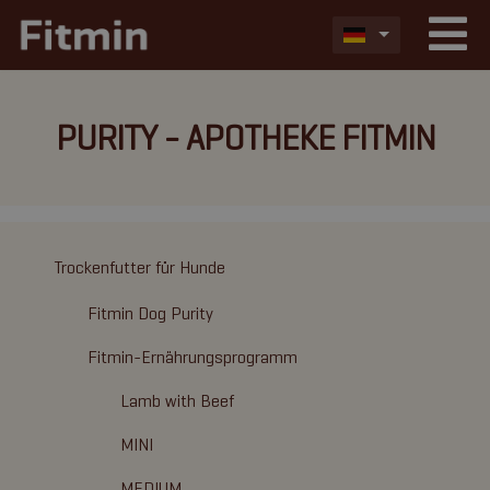
PURITY - APOTHEKE FITMIN
Trockenfutter für Hunde
Fitmin Dog Purity
Fitmin-Ernährungsprogramm
Lamb with Beef
MINI
MEDIUM