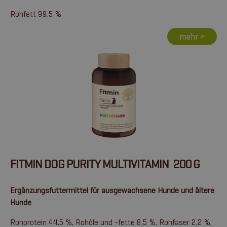
Rohfett 99,5 %
mehr >
FITMIN DOG PURITY MULTIVITAMIN 200 G
Ergänzungsfuttermittel für ausgewachsene Hunde und ältere
Hunde
Rohprotein 44,5 %, Rohöle und -fette 8,5 %, Rohfaser 2,2 %,