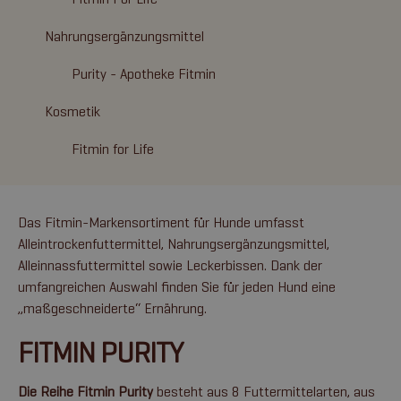
Nahrungsergänzungsmittel
Purity - Apotheke Fitmin
Kosmetik
Fitmin for Life
Das Fitmin-Markensortiment für Hunde umfasst
Alleintrockenfuttermittel, Nahrungsergänzungsmittel,
Alleinnassfuttermittel sowie Leckerbissen. Dank der
umfangreichen Auswahl finden Sie für jeden Hund eine
„maßgeschneiderte“ Ernährung.
FITMIN PURITY
Die Reihe Fitmin Purity
besteht aus 8 Futtermittelarten, aus