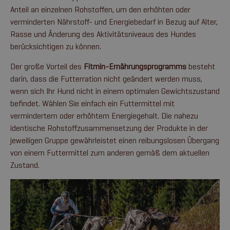
Anteil an einzelnen Rohstoffen, um den erhöhten oder
verminderten Nährstoff- und Energiebedarf in Bezug auf Alter,
Rasse und Änderung des Aktivitätsniveaus des Hundes
berücksichtigen zu können.
Der große Vorteil des
Fitmin-Ernährungsprogramms
besteht
darin, dass die Futterration nicht geändert werden muss,
wenn sich Ihr Hund nicht in einem optimalen Gewichtszustand
befindet. Wählen Sie einfach ein Futtermittel mit
vermindertem oder erhöhtem Energiegehalt. Die nahezu
identische Rohstoffzusammensetzung der Produkte in der
jeweiligen Gruppe gewährleistet einen reibungslosen Übergang
von einem Futtermittel zum anderen gemäß dem aktuellen
Zustand.