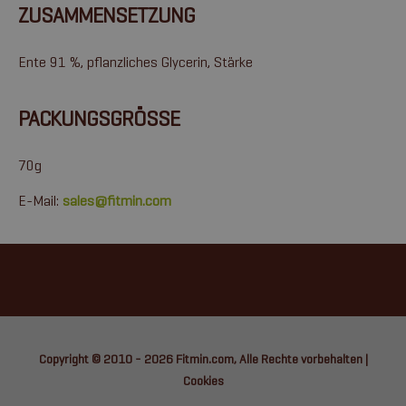
ZUSAMMENSETZUNG
Ente 91 %, pflanzliches Glycerin, Stärke
PACKUNGSGRÖSSE
70g
E-Mail:
sales@fitmin.com
Copyright © 2010 - 2026
Fitmin.com
, Alle Rechte vorbehalten |
Cookies