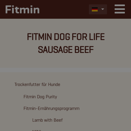
FITMIN DOG FOR LIFE
SAUSAGE BEEF
Trockenfutter für Hunde
Fitmin Dog Purity
Fitmin-Ernährungsprogramm
Lamb with Beef