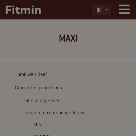
MAXI
Lamb with Beef
Croquettes pour chiens
Fitmin Dog Purity
Programme nutritionnel Fitmin
MINI