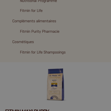
Nutritional Programme
Fitmin for Life
Compléments alimentaires
Fitmin Purity Pharmacie
Cosmétiques
Fitmin for Life Shampooings