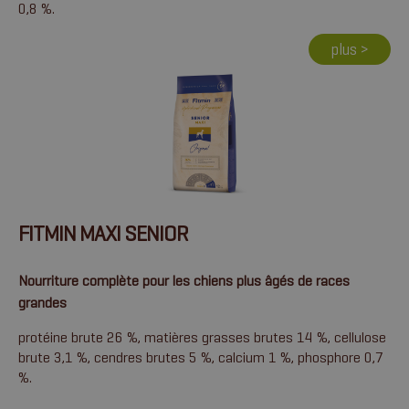
0,8 %.
plus >
FITMIN MAXI SENIOR
Nourriture complète pour les chiens plus âgés de races
grandes
protéine brute 26 %, matières grasses brutes 14 %, cellulose
brute 3,1 %, cendres brutes 5 %, calcium 1 %, phosphore 0,7
%.