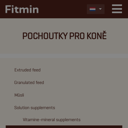
POCHOUTKY PRO KONĚ
Extruded feed
Granulated feed
Müsli
Solution supplements
Vitamine-mineral supplements