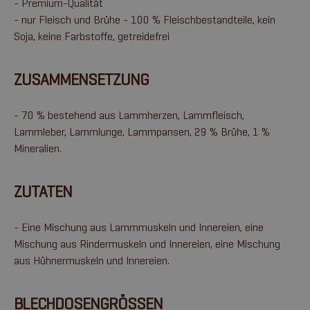
- Premium-Qualität
- nur Fleisch und Brühe - 100 % Fleischbestandteile, kein
Soja, keine Farbstoffe, getreidefrei
ZUSAMMENSETZUNG
- 70 % bestehend aus Lammherzen, Lammfleisch,
Lammleber, Lammlunge, Lammpansen, 29 % Brühe, 1 %
Mineralien.
ZUTATEN
- Eine Mischung aus Lammmuskeln und Innereien, eine
Mischung aus Rindermuskeln und Innereien, eine Mischung
aus Hühnermuskeln und Innereien.
BLECHDOSENGRÖSSEN