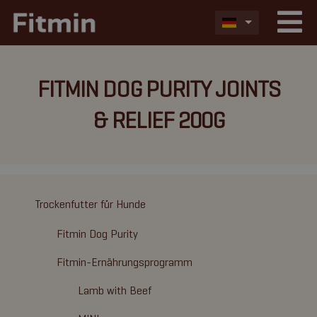
FITMIN DOG PURITY JOINTS
& RELIEF 200G
Trockenfutter für Hunde
Fitmin Dog Purity
Fitmin-Ernährungsprogramm
Lamb with Beef