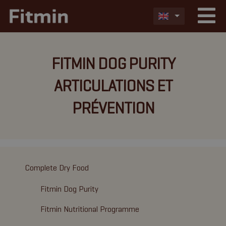
FITMIN DOG PURITY
ARTICULATIONS ET
PRÉVENTION
Complete Dry Food
Fitmin Dog Purity
Fitmin Nutritional Programme